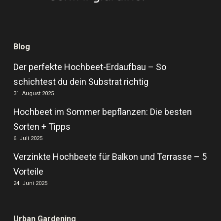
Blog
Der perfekte Hochbeet-Erdaufbau – So
schichtest du dein Substrat richtig
31. August 2025
Hochbeet im Sommer bepflanzen: Die besten
Sorten + Tipps
6. Juli 2025
Verzinkte Hochbeete für Balkon und Terrasse – 5
Vorteile
24. Juni 2025
Urban Gardening