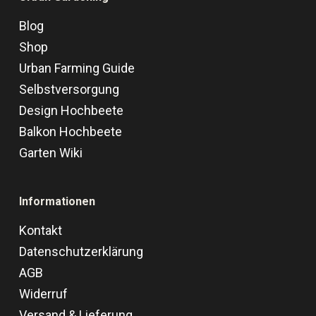
Blog
Shop
Urban Farming Guide
Selbstversorgung
Design Hochbeete
Balkon Hochbeete
Garten Wiki
Informationen
Kontakt
Datenschutzerklärung
AGB
Widerruf
Versand & Lieferung